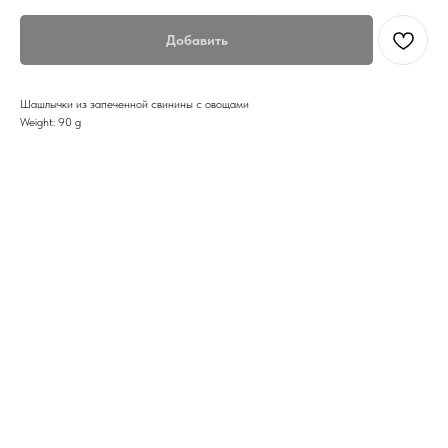
Добавить
Шашлычки из запеченной свинины с овощами
Weight: 90 g