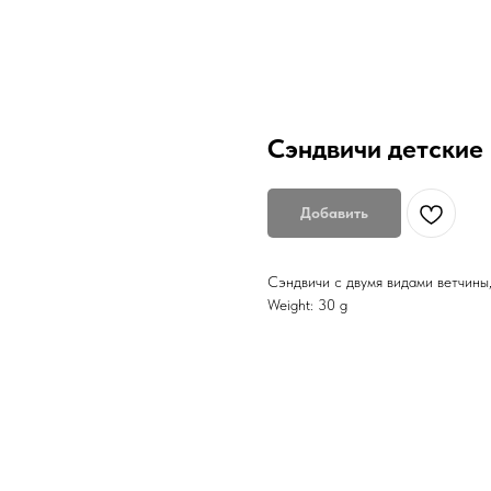
Сэндвичи детские
Добавить
Сэндвичи с двумя видами ветчины
Weight: 30 g