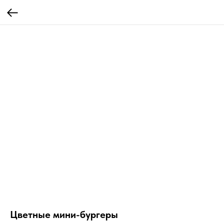
Цветные мини-бургеры