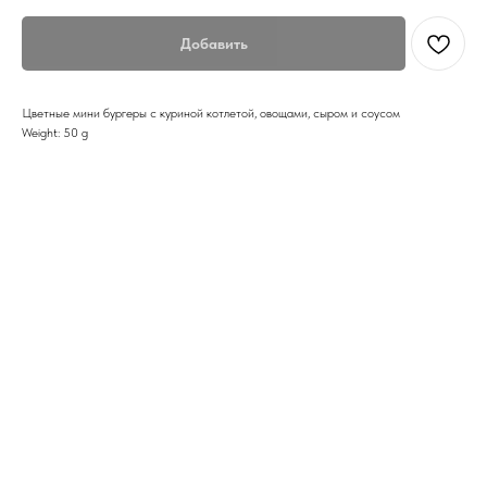
Добавить
Цветные мини бургеры с куриной котлетой, овощами, сыром и соусом
Weight: 50 g