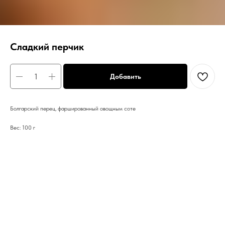
Сладкий перчик
Добавить
Болгарский перец, фаршированный овощным соте
Вес: 100 г