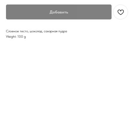
Добавить
Слоеное тесто, шоколад, сахарная пудра
Weight: 100 g