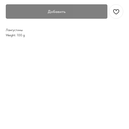
Добавить
Лангустины
Weight: 100 g