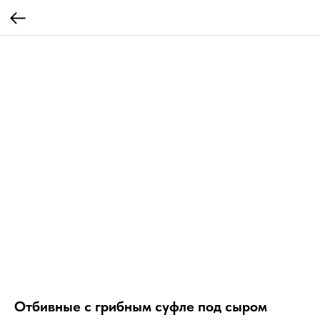
Отбивные с грибным суфле под сыром