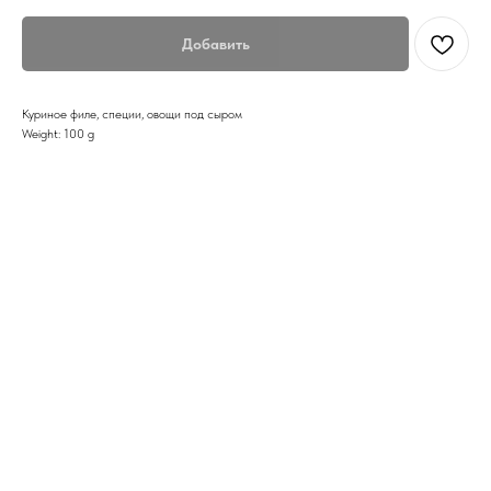
Добавить
Куриное филе, специи, овощи под сыром
Weight: 100 g