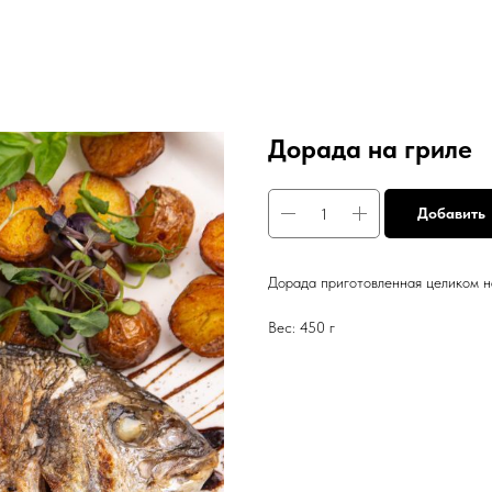
Дорада на гриле
Добавить
Дорада приготовленная целиком н
Вес: 450 г