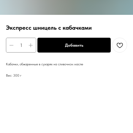
Экспресс шницель с кабачками
Добавить
Кабачки, обжаренные в сухарях на сливочном масле
Вес: 300 г