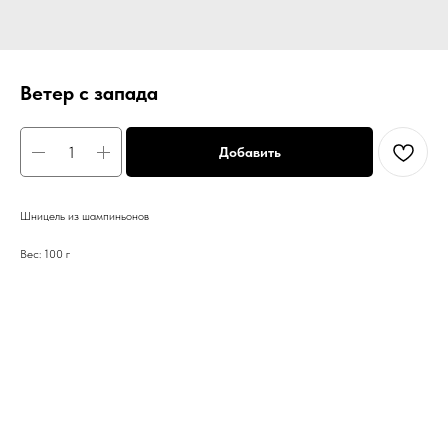
Ветер с запада
Добавить
Шницель из шампиньонов
Вес: 100 г