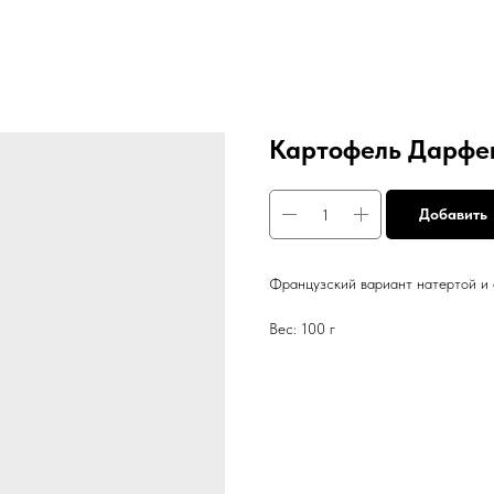
Картофель Дарфе
Добавить
Французский вариант натертой и
Вес: 100 г