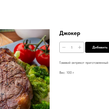
Джокер
Добавить
Говяжий антрекот приготовленный
Вес: 100 г