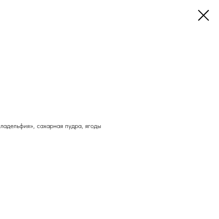
ладельфия», сахарная пудра, ягоды