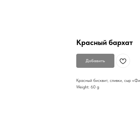
Красный бархат
Добавить
Красный бисквит, сливки, сыр «Фи
Weight: 60 g