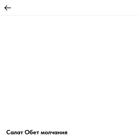
Салат Обет молчания